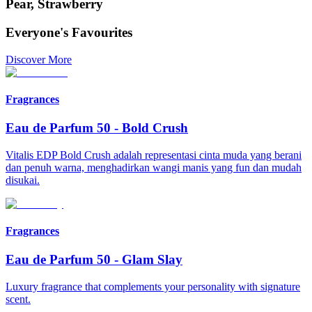
Pear, Strawberry
Everyone's Favourites
Discover More
Fragrances
Eau de Parfum 50
-
Bold Crush
Vitalis EDP Bold Crush adalah representasi cinta muda yang berani
dan penuh warna, menghadirkan wangi manis yang fun dan mudah
disukai.
Fragrances
Eau de Parfum 50
-
Glam Slay
Luxury fragrance that complements your personality with signature
scent.