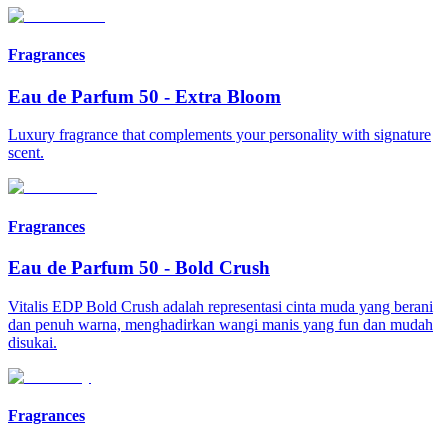
Fragrances
Eau de Parfum 50
-
Extra Bloom
Luxury fragrance that complements your personality with signature
scent.
Fragrances
Eau de Parfum 50
-
Bold Crush
Vitalis EDP Bold Crush adalah representasi cinta muda yang berani
dan penuh warna, menghadirkan wangi manis yang fun dan mudah
disukai.
Fragrances