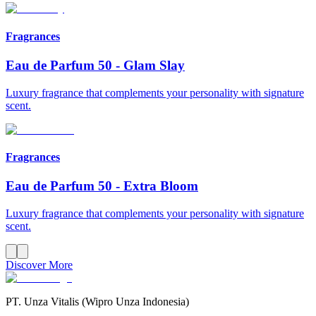
Fragrances
Eau de Parfum 50
-
Glam Slay
Luxury fragrance that complements your personality with signature
scent.
Fragrances
Eau de Parfum 50
-
Extra Bloom
Luxury fragrance that complements your personality with signature
scent.
Discover More
PT. Unza Vitalis (Wipro Unza Indonesia)