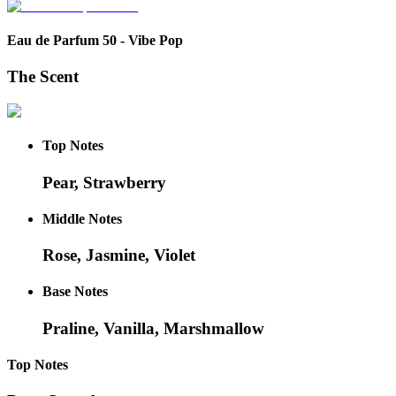
Eau de Parfum 50
-
Vibe Pop
The Scent
Top
Notes
Pear, Strawberry
Middle
Notes
Rose, Jasmine, Violet
Base
Notes
Praline, Vanilla, Marshmallow
Top
Notes