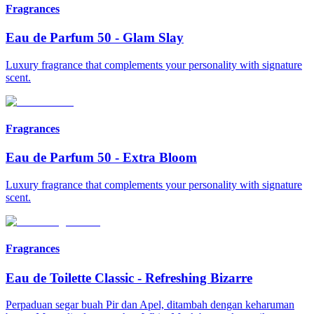
Fragrances
Eau de Parfum 50
-
Glam Slay
Luxury fragrance that complements your personality with signature
scent.
Fragrances
Eau de Parfum 50
-
Extra Bloom
Luxury fragrance that complements your personality with signature
scent.
Fragrances
Eau de Toilette Classic
-
Refreshing Bizarre
Perpaduan segar buah Pir dan Apel, ditambah dengan keharuman