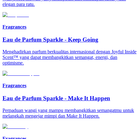
elegan para ratu.
Fragrances
Eau de Parfum Sparkle
-
Keep Going
Menghadirkan parfum berkualitas internasional dengan Joyful Inside
Scent™ yang dapat membangkitkan semangat, energi, dan
optimisme.
Fragrances
Eau de Parfum Sparkle
-
Make It Happen
Perpaduan wangi yang mampu membangkitkan semangatmu untuk
melangkah mengejar mimpi dan Make It Happen.
Fragrances