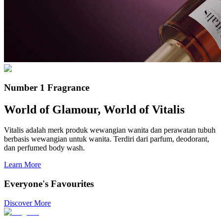
Number 1 Fragrance
World of Glamour, World of Vitalis
Vitalis adalah merk produk wewangian wanita dan perawatan tubuh
berbasis wewangian untuk wanita. Terdiri dari parfum, deodorant,
dan perfumed body wash.
Learn More
Everyone's Favourites
Discover More