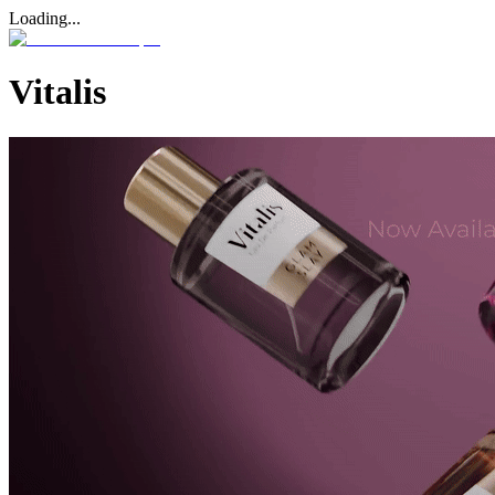
Loading...
Vitalis