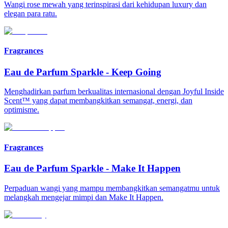
Wangi rose mewah yang terinspirasi dari kehidupan luxury dan
elegan para ratu.
Fragrances
Eau de Parfum Sparkle
-
Keep Going
Menghadirkan parfum berkualitas internasional dengan Joyful Inside
Scent™ yang dapat membangkitkan semangat, energi, dan
optimisme.
Fragrances
Eau de Parfum Sparkle
-
Make It Happen
Perpaduan wangi yang mampu membangkitkan semangatmu untuk
melangkah mengejar mimpi dan Make It Happen.