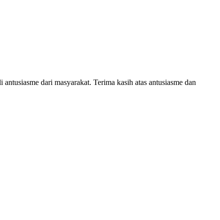
i antusiasme dari masyarakat. Terima kasih atas antusiasme dan