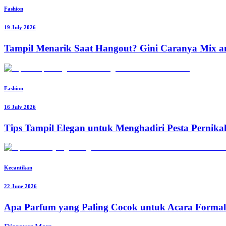
Fashion
19 July 2026
Tampil Menarik Saat Hangout? Gini Caranya Mix 
Fashion
16 July 2026
Tips Tampil Elegan untuk Menghadiri Pesta Pernik
Kecantikan
22 June 2026
Apa Parfum yang Paling Cocok untuk Acara Formal