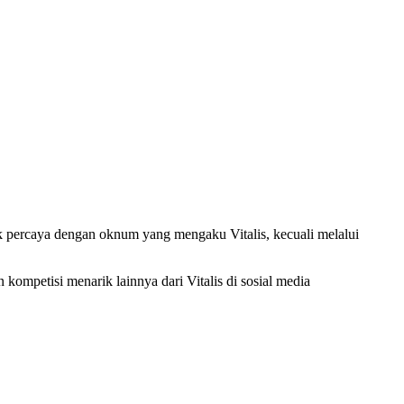
k percaya dengan oknum yang mengaku Vitalis, kecuali melalui
ompetisi menarik lainnya dari Vitalis di sosial media