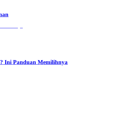
ahan
? Ini Panduan Memilihnya