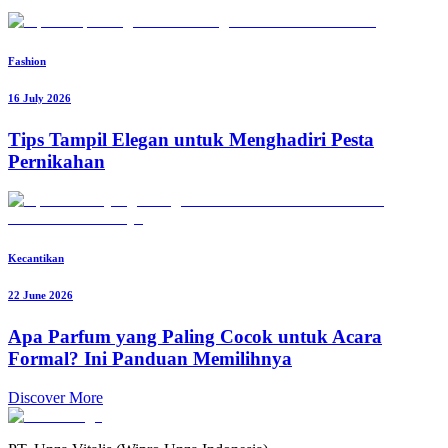
Fashion
16 July 2026
Tips Tampil Elegan untuk Menghadiri Pesta
Pernikahan
Kecantikan
22 June 2026
Apa Parfum yang Paling Cocok untuk Acara
Formal? Ini Panduan Memilihnya
Discover More