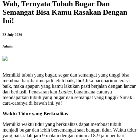
Wah, Ternyata Tubuh Bugar Dan
Semangat Bisa Kamu Rasakan Dengan
Ini!
22 July 2020
Admin
Memiliki tubuh yang bugar, segar dan semangat yang tinggi bisa
membuat hari-harimu jadi lebih baik, lho! Jika hari-harimu terasa
baik, maka apapun yang kamu lakukan pasti berjalan dengan lancar
dan berhasil. Penasaran kan
Ladies
, bagaimana caranya
mendapatkan tubuh yang bugar dan semangat yang tinggi? Simak
cara-caranya di bawah ini, ya!
Waktu Tidur yang Berkualitas
Memiliki waktu tidur yang berkualitas dapat membuat tubuh
menjadi bugar dan lebih bersemangat saat bangun tidur. Waktu tidur
yang baik ialah jam 9 malam dengan minimal 8-9 jam per hari.