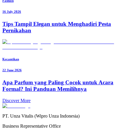
Fashion
16 July 2026
Tips Tampil Elegan untuk Menghadiri Pesta
Pernikahan
Kecantikan
22 June 2026
Apa Parfum yang Paling Cocok untuk Acara
Formal? Ini Panduan Memilihnya
Discover More
PT. Unza Vitalis (Wipro Unza Indonesia)
Business Representative Office