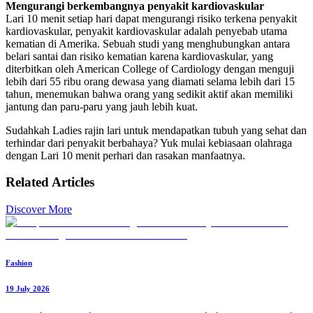
Mengurangi berkembangnya penyakit kardiovaskular
Lari 10 menit setiap hari dapat mengurangi risiko terkena penyakit
kardiovaskular, penyakit kardiovaskular adalah penyebab utama
kematian di Amerika. Sebuah studi yang menghubungkan antara
belari santai dan risiko kematian karena kardiovaskular, yang
diterbitkan oleh American College of Cardiology dengan menguji
lebih dari 55 ribu orang dewasa yang diamati selama lebih dari 15
tahun, menemukan bahwa orang yang sedikit aktif akan memiliki
jantung dan paru-paru yang jauh lebih kuat.
Sudahkah Ladies rajin lari untuk mendapatkan tubuh yang sehat dan
terhindar dari penyakit berbahaya? Yuk mulai kebiasaan olahraga
dengan Lari 10 menit perhari dan rasakan manfaatnya.
Related Articles
Discover More
Fashion
19 July 2026