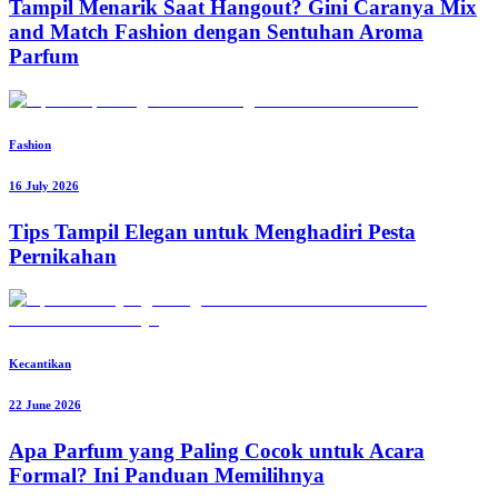
Tampil Menarik Saat Hangout? Gini Caranya Mix
and Match Fashion dengan Sentuhan Aroma
Parfum
Fashion
16 July 2026
Tips Tampil Elegan untuk Menghadiri Pesta
Pernikahan
Kecantikan
22 June 2026
Apa Parfum yang Paling Cocok untuk Acara
Formal? Ini Panduan Memilihnya