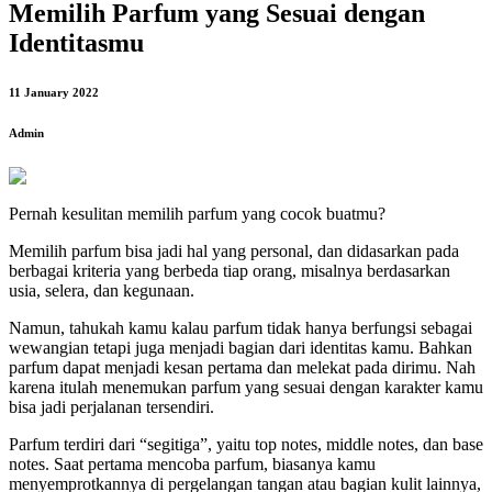
Memilih Parfum yang Sesuai dengan
Identitasmu
11 January 2022
Admin
Pernah kesulitan memilih parfum yang cocok buatmu?
Memilih parfum bisa jadi hal yang personal, dan didasarkan pada
berbagai kriteria yang berbeda tiap orang, misalnya berdasarkan
usia, selera, dan kegunaan.
Namun, tahukah kamu kalau parfum tidak hanya berfungsi sebagai
wewangian tetapi juga menjadi bagian dari identitas kamu. Bahkan
parfum dapat menjadi kesan pertama dan melekat pada dirimu. Nah
karena itulah menemukan parfum yang sesuai dengan karakter kamu
bisa jadi perjalanan tersendiri.
Parfum terdiri dari “segitiga”, yaitu top notes, middle notes, dan base
notes. Saat pertama mencoba parfum, biasanya kamu
menyemprotkannya di pergelangan tangan atau bagian kulit lainnya,