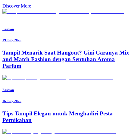
Discover More
Fashion
19 July 2026
Tampil Menarik Saat Hangout? Gini Caranya Mix
and Match Fashion dengan Sentuhan Aroma
Parfum
Fashion
16 July 2026
Tips Tampil Elegan untuk Menghadiri Pesta
Pernikahan