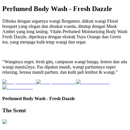
Perfumed Body Wash
-
Fresh Dazzle
Dibuka dengan segarnya wangi Bergamot, diikuti wangi Floral
bouquet yang elegan dan disukai wanita, ditutup dengan Musk
Amber yang long lasting. Vitalis Perfumed Moisturizing Body Wash
Fresh Dazzle, diperkaya dengan ekstrak Yuzu Orange dan Green
tea, yang menjaga kulit tetap wangi dan segar.
"Wanginya seger, fresh gitu, campuran wangi bunga, lemon dan ada
wangi manis2nya. Pas dipakai mandi, wangi parfumnya super
relaxing, berasa mandi parfum, dan kulit jadi lembut & wangi."
Perfumed Body Wash
-
Fresh Dazzle
The Scent