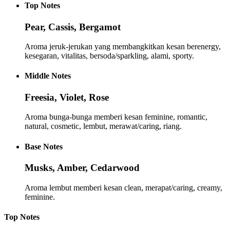
Top
Notes
Pear, Cassis, Bergamot
Aroma jeruk-jerukan yang membangkitkan kesan berenergy,
kesegaran, vitalitas, bersoda/sparkling, alami, sporty.
Middle
Notes
Freesia, Violet, Rose
Aroma bunga-bunga memberi kesan feminine, romantic,
natural, cosmetic, lembut, merawat/caring, riang.
Base
Notes
Musks, Amber, Cedarwood
Aroma lembut memberi kesan clean, merapat/caring, creamy,
feminine.
Top
Notes