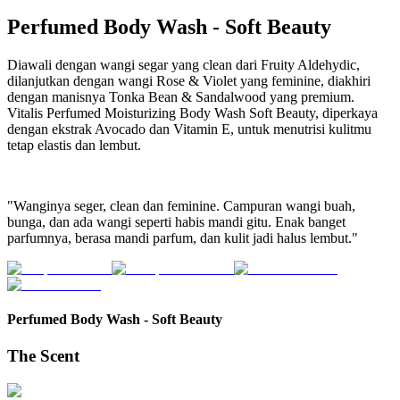
Perfumed Body Wash
-
Soft Beauty
Diawali dengan wangi segar yang clean dari Fruity Aldehydic,
dilanjutkan dengan wangi Rose & Violet yang feminine, diakhiri
dengan manisnya Tonka Bean & Sandalwood yang premium.
Vitalis Perfumed Moisturizing Body Wash Soft Beauty, diperkaya
dengan ekstrak Avocado dan Vitamin E, untuk menutrisi kulitmu
tetap elastis dan lembut.
"Wanginya seger, clean dan feminine. Campuran wangi buah,
bunga, dan ada wangi seperti habis mandi gitu. Enak banget
parfumnya, berasa mandi parfum, dan kulit jadi halus lembut."
Perfumed Body Wash
-
Soft Beauty
The Scent