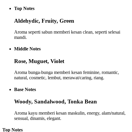
Top
Notes
Aldehydic, Fruity, Green
Aroma seperti sabun memberi kesan clean, seperti selesai
mandi.
Middle
Notes
Rose, Muguet, Violet
Aroma bunga-bunga memberi kesan feminine, romantic,
natural, cosmetic, lembut, merawat/caring, riang.
Base
Notes
Woody, Sandalwood, Tonka Bean
Aroma kayu memberi kesan maskulin, energy, alam/natural,
sensual, dinamis, elegant.
Top
Notes